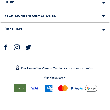
HILFE
RECHTLICHE INFORMATIONEN
ÜBER UNS
Der Einkauf bei Charles Tyrwhitt ist sicher und risikofrei.
Wir akzeptieren: