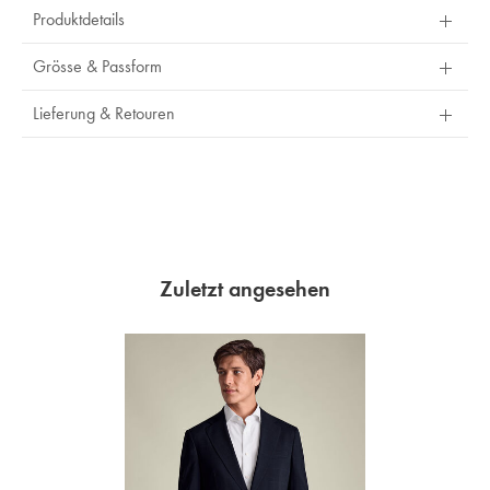
Produktdetails
Grösse & Passform
Lieferung & Retouren
Zuletzt angesehen