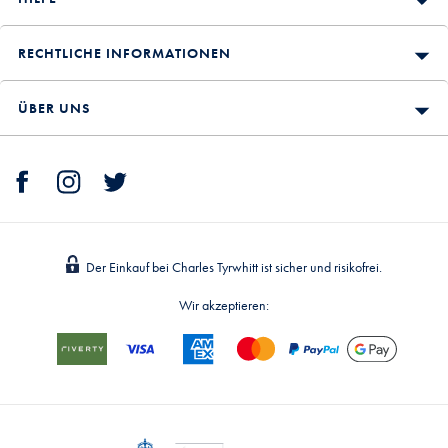
RECHTLICHE INFORMATIONEN
ÜBER UNS
Der Einkauf bei Charles Tyrwhitt ist sicher und risikofrei.
Wir akzeptieren: