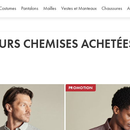
Costumes
Pantalons
Mailles
Vestes et Manteaux
Chaussures
A
EURS CHEMISES ACHETÉE
PROMOTION