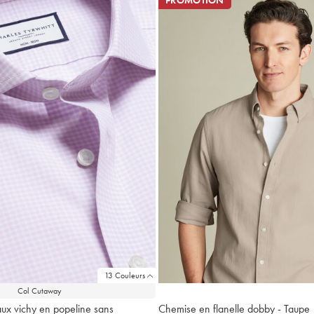
PROMOTION
13 Couleurs
Col Cutaway
ux vichy en popeline sans
Chemise en flanelle dobby - Taupe