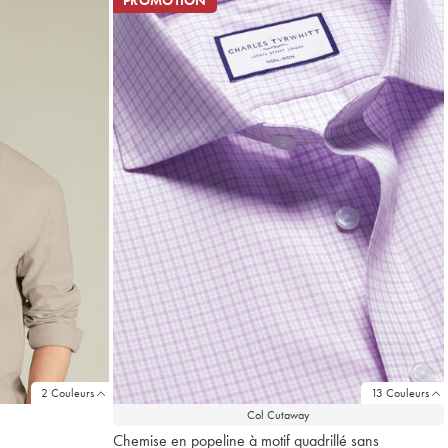
PROMOTION
2 Couleurs
13 Couleurs
Col Cutaway
Chemise en popeline à motif quadrillé sans