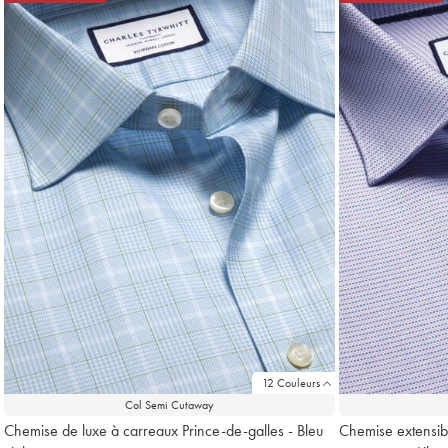
12 Couleurs
Col Semi Cutaway
Chemise de luxe à carreaux Prince-de-galles - Bleu
Chemise extensibl