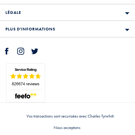
LÉGALE
PLUS D'INFORMATIONS
Vos transactions sont securisées avec Charles Tyrwhitt.
Nous acceptons: