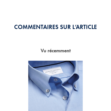
Stars
COMMENTAIRES SUR L’ARTICLE
Vu récemment