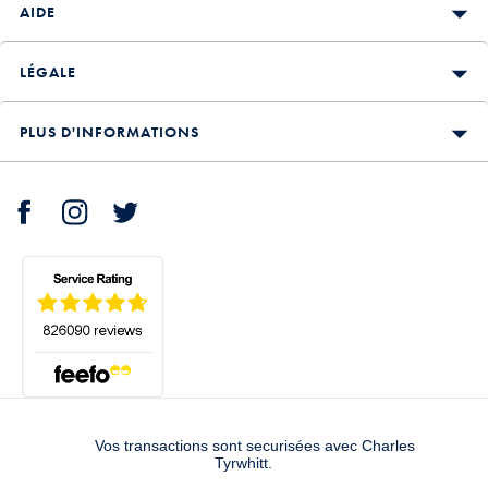
AIDE
LÉGALE
PLUS D'INFORMATIONS
Vos transactions sont securisées avec Charles
Tyrwhitt.