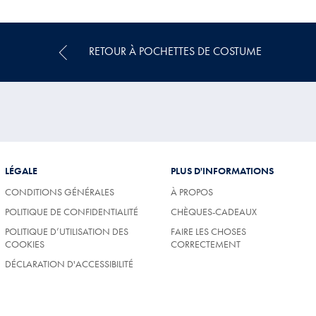
Multi-
Achat
Price
RETOUR À POCHETTES DE COSTUME
LÉGALE
PLUS D'INFORMATIONS
CONDITIONS GÉNÉRALES
À PROPOS
POLITIQUE DE CONFIDENTIALITÉ
CHÈQUES-CADEAUX
POLITIQUE D’UTILISATION DES
FAIRE LES CHOSES
COOKIES
CORRECTEMENT
DÉCLARATION D'ACCESSIBILITÉ