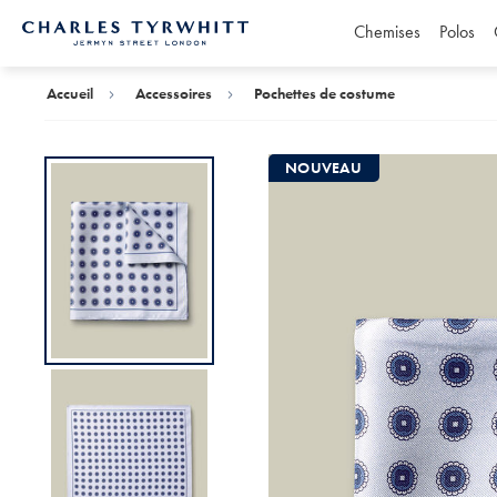
Chemises
Polos
Accueil
Charles
Tyrwhitt
Accueil
Accessoires
Pochettes de costume
NOUVEAU