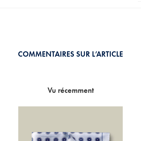
COMMENTAIRES SUR L’ARTICLE
Vu récemment