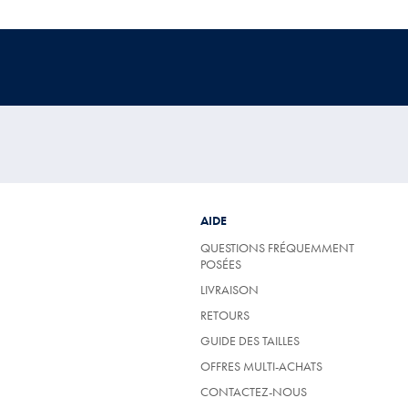
AIDE
QUESTIONS FRÉQUEMMENT
POSÉES
LIVRAISON
RETOURS
GUIDE DES TAILLES
OFFRES MULTI-ACHATS
CONTACTEZ-NOUS