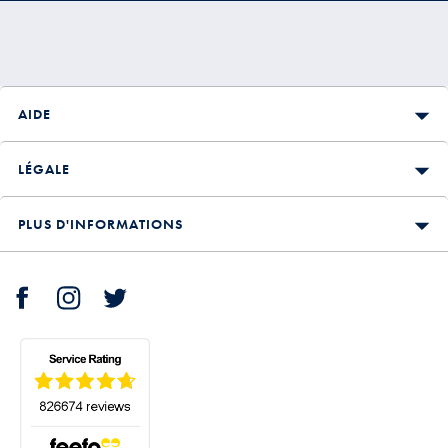
AIDE
LÉGALE
PLUS D'INFORMATIONS