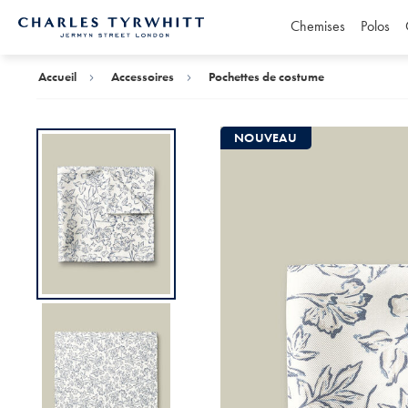
Chemises
Polos
Accueil
Charles
Tyrwhitt
Accueil
Accessoires
Pochettes de costume
NOUVEAU