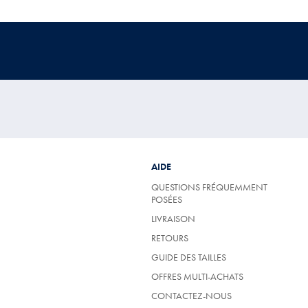
AIDE
QUESTIONS FRÉQUEMMENT
POSÉES
LIVRAISON
RETOURS
GUIDE DES TAILLES
OFFRES MULTI-ACHATS
CONTACTEZ-NOUS