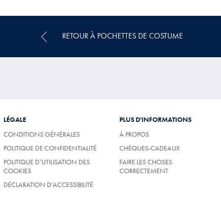
Multi-
Achat
Price
RETOUR À POCHETTES DE COSTUME
LÉGALE
PLUS D'INFORMATIONS
CONDITIONS GÉNÉRALES
À PROPOS
POLITIQUE DE CONFIDENTIALITÉ
CHÈQUES-CADEAUX
POLITIQUE D’UTILISATION DES
FAIRE LES CHOSES
COOKIES
CORRECTEMENT
DÉCLARATION D'ACCESSIBILITÉ