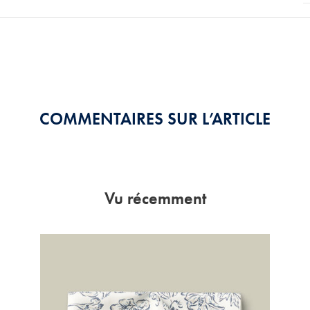
COMMENTAIRES SUR L’ARTICLE
Vu récemment