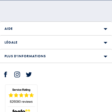
AIDE
LÉGALE
PLUS D'INFORMATIONS