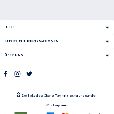
HILFE
RECHTLICHE INFORMATIONEN
ÜBER UNS
Der Einkauf bei Charles Tyrwhitt ist sicher und risikofrei.
Wir akzeptieren: