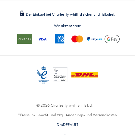
Der Einkauf bei Charles Tyrwhitt ist sicher und risikofrei.
Wir akzeptieren:
© 2026 Charles Tyrwhitt Shirts Ltd.
*Preise inkl. MwSt. und zzgl. Änderungs- und Versandkosten
DMDEFAULT