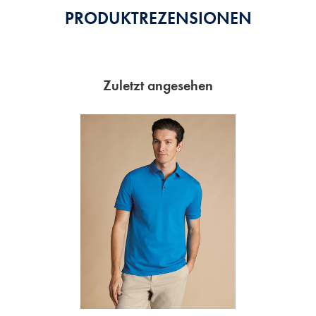
PRODUKTREZENSIONEN
Zuletzt angesehen