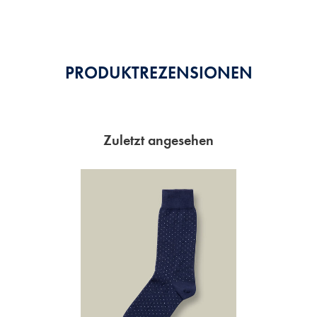
Stars
PRODUKTREZENSIONEN
Zuletzt angesehen