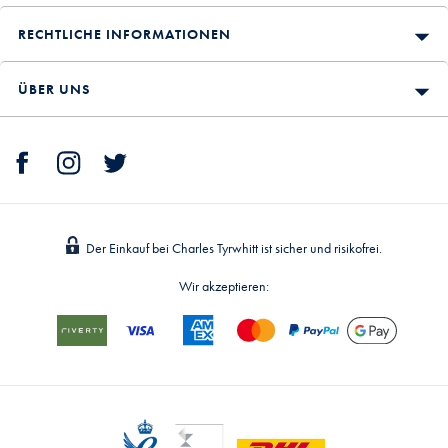
RECHTLICHE INFORMATIONEN
ÜBER UNS
Der Einkauf bei Charles Tyrwhitt ist sicher und risikofrei.
Wir akzeptieren: