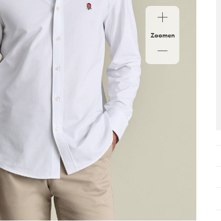
Zoomen