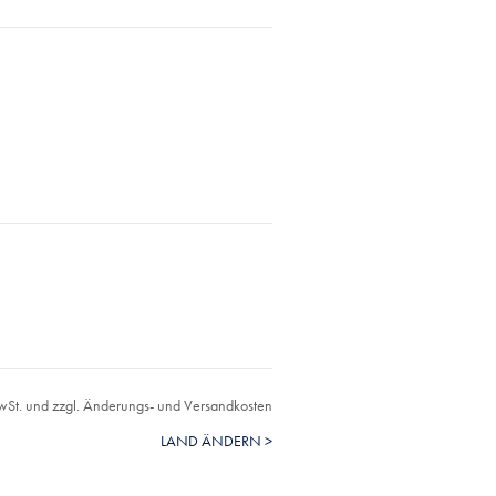
MwSt. und zzgl. Änderungs- und Versandkosten
LAND ÄNDERN >