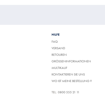
HILFE
FAQ
VERSAND
RETOUREN
GRÖSSENINFORMATIONEN
MULTIKAUF
KONTAKTIEREN SIE UNS
WO IST MEINE BESTELLUNG ?
TEL.:
0800 555 21 11