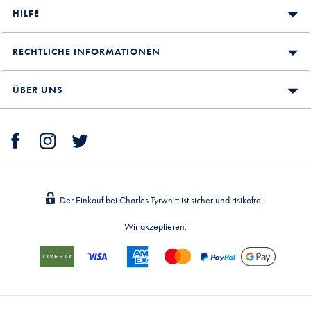
HILFE
RECHTLICHE INFORMATIONEN
ÜBER UNS
Der Einkauf bei Charles Tyrwhitt ist sicher und risikofrei.
Wir akzeptieren: