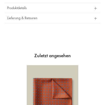
Produktdetails
Lieferung & Retouren
Zuletzt angesehen