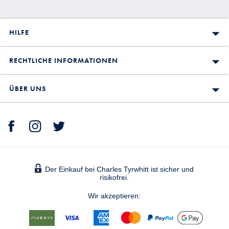
HILFE
RECHTLICHE INFORMATIONEN
ÜBER UNS
Der Einkauf bei Charles Tyrwhitt ist sicher und
risikofrei.
Wir akzeptieren: