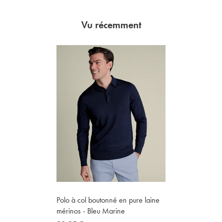
Vu récemment
Polo à col boutonné en pure laine
mérinos - Bleu Marine