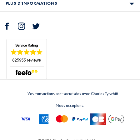
PLUS D'INFORMATIONS
Vos transactions sont securisées avec Charles Tyrwhitt.
Nous acceptons: