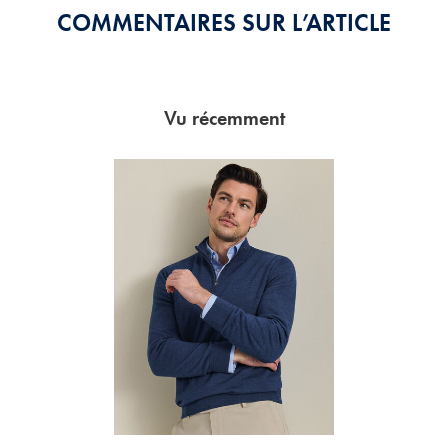
COMMENTAIRES SUR L’ARTICLE
Vu récemment