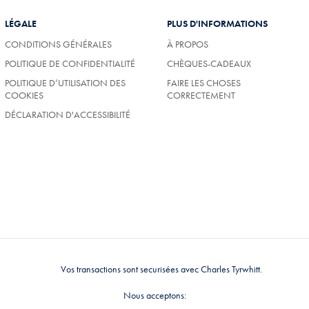
LÉGALE
PLUS D'INFORMATIONS
CONDITIONS GÉNÉRALES
À PROPOS
POLITIQUE DE CONFIDENTIALITÉ
CHÈQUES-CADEAUX
POLITIQUE D’UTILISATION DES
FAIRE LES CHOSES
COOKIES
CORRECTEMENT
DÉCLARATION D'ACCESSIBILITÉ
Vos transactions sont securisées avec Charles Tyrwhitt.
Nous acceptons: