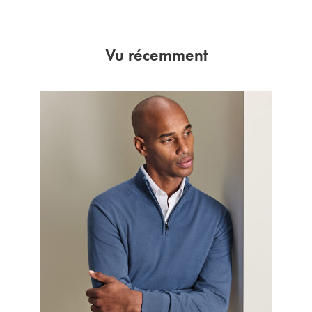
Vu récemment