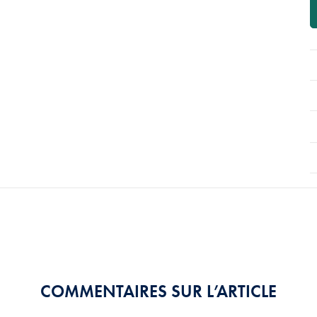
COMMENTAIRES SUR L’ARTICLE