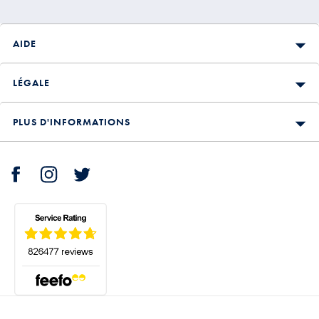
AIDE
LÉGALE
PLUS D'INFORMATIONS