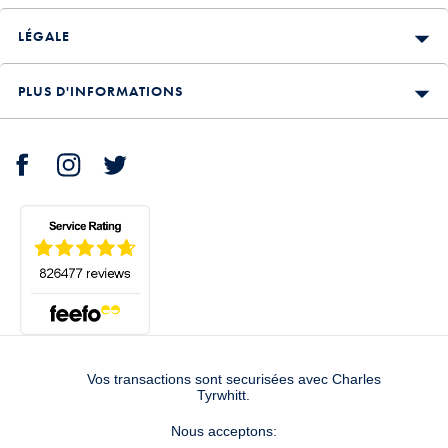
LÉGALE
PLUS D'INFORMATIONS
Vos transactions sont securisées avec Charles
Tyrwhitt.
Nous acceptons: