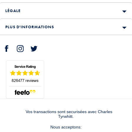
LÉGALE
PLUS D'INFORMATIONS
Vos transactions sont securisées avec Charles
Tyrwhitt.
Nous acceptons: