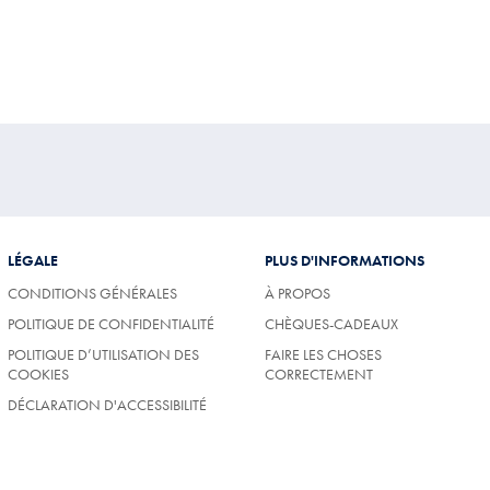
LÉGALE
PLUS D'INFORMATIONS
CONDITIONS GÉNÉRALES
À PROPOS
POLITIQUE DE CONFIDENTIALITÉ
CHÈQUES-CADEAUX
POLITIQUE D’UTILISATION DES
FAIRE LES CHOSES
COOKIES
CORRECTEMENT
DÉCLARATION D'ACCESSIBILITÉ