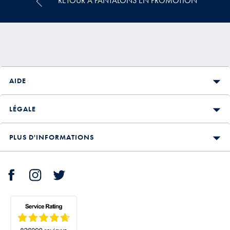
RETOUR À PANTALONS EN PROMOTION
AIDE
LÉGALE
PLUS D'INFORMATIONS