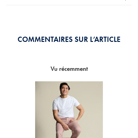
5
Stars
COMMENTAIRES SUR L’ARTICLE
Vu récemment