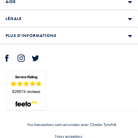
AIDE
LÉGALE
PLUS D'INFORMATIONS
Vos transactions sont securisées avec Charles Tyrwhitt.
Nous acceptons: