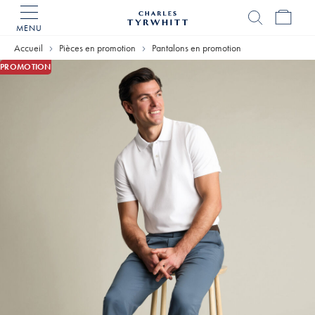
MENU
Accueil
Charles
Accueil
Pièces en promotion
Pantalons en promotion
Tyrwhitt
PROMOTION