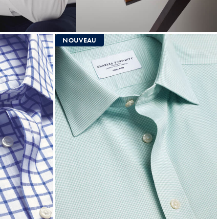
NOUVEAU