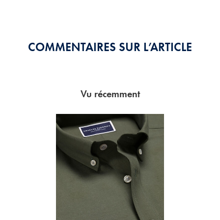
COMMENTAIRES SUR L’ARTICLE
Vu récemment