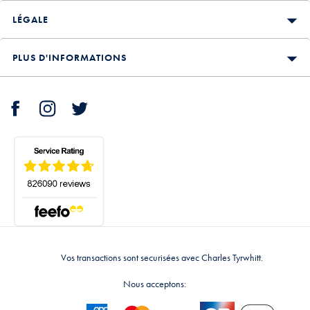
LÉGALE
PLUS D'INFORMATIONS
Vos transactions sont securisées avec Charles Tyrwhitt.
Nous acceptons: