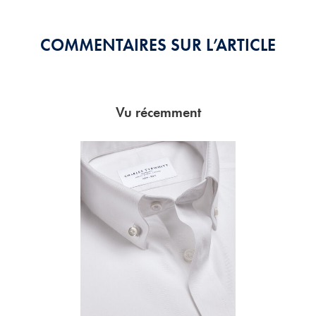
COMMENTAIRES SUR L’ARTICLE
Vu récemment