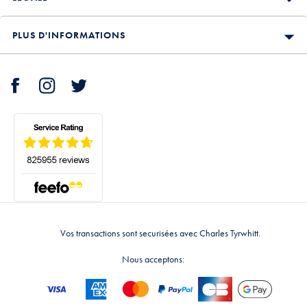
PLUS D'INFORMATIONS
Vos transactions sont securisées avec Charles Tyrwhitt.
Nous acceptons: