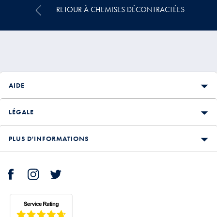
RETOUR À CHEMISES DÉCONTRACTÉES
AIDE
LÉGALE
PLUS D'INFORMATIONS