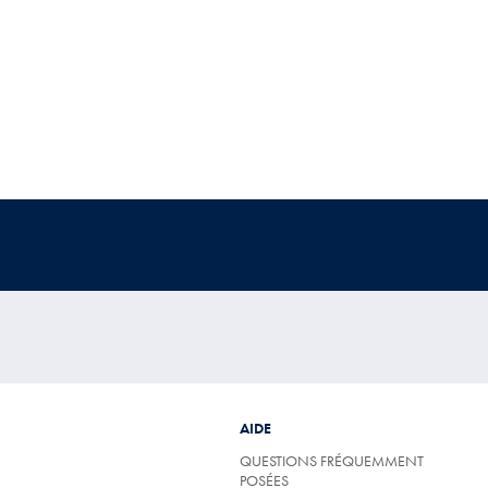
AIDE
QUESTIONS FRÉQUEMMENT
POSÉES