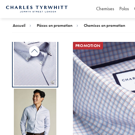
Chemises
Polos
Accueil
Charles
Tyrwhitt
Accueil
Pièces en promotion
Chemises en promotion
PROMOTION