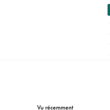
Vu récemment