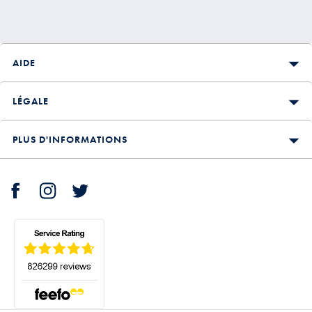
AIDE
LÉGALE
PLUS D'INFORMATIONS