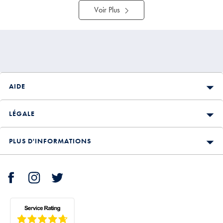
Voir Plus
AIDE
LÉGALE
PLUS D'INFORMATIONS