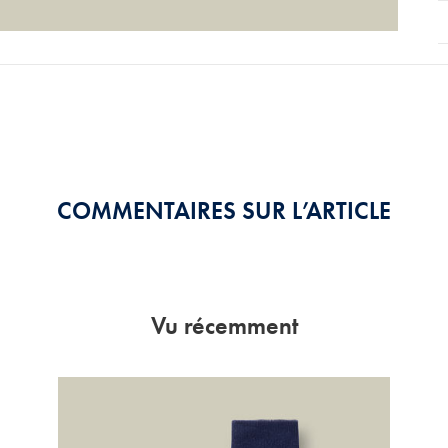
COMMENTAIRES SUR L’ARTICLE
Vu récemment