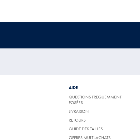
AIDE
QUESTIONS FRÉQUEMMENT
POSÉES
LIVRAISON
RETOURS
GUIDE DES TAILLES
OFFRES MULTI-ACHATS