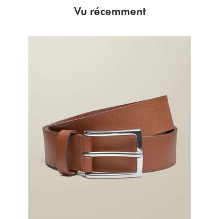
Vu récemment