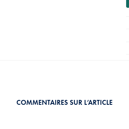
COMMENTAIRES SUR L’ARTICLE