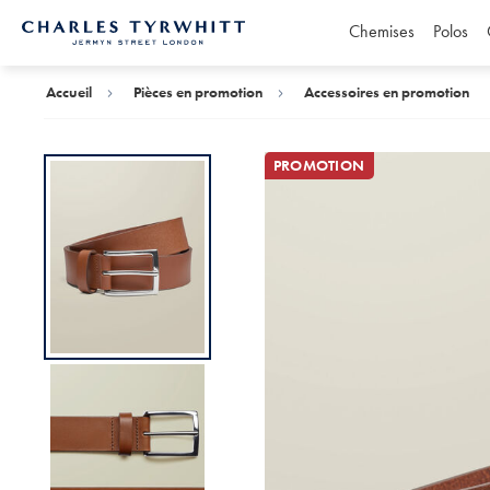
Chemises
Polos
Accueil
Charles
Tyrwhitt
Accueil
Pièces en promotion
Accessoires en promotion
PROMOTION