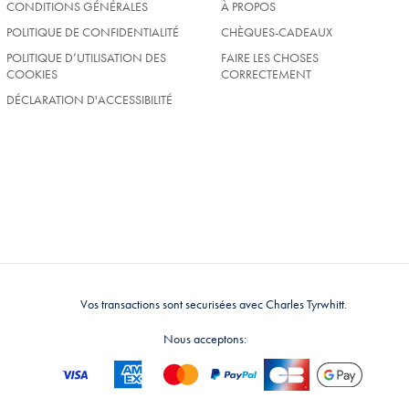
CONDITIONS GÉNÉRALES
À PROPOS
POLITIQUE DE CONFIDENTIALITÉ
CHÈQUES-CADEAUX
POLITIQUE D’UTILISATION DES
FAIRE LES CHOSES
COOKIES
CORRECTEMENT
DÉCLARATION D'ACCESSIBILITÉ
Vos transactions sont securisées avec Charles Tyrwhitt.
Nous acceptons: