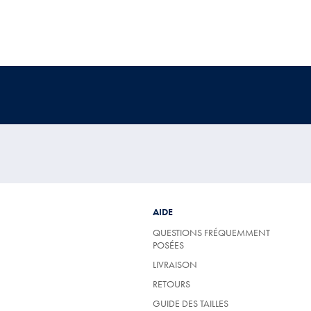
AIDE
QUESTIONS FRÉQUEMMENT
POSÉES
LIVRAISON
RETOURS
GUIDE DES TAILLES