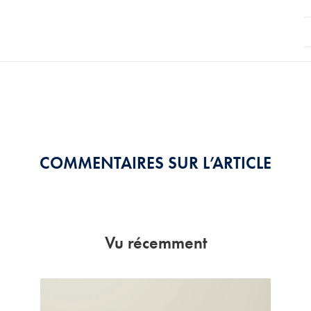
COMMENTAIRES SUR L’ARTICLE
Vu récemment