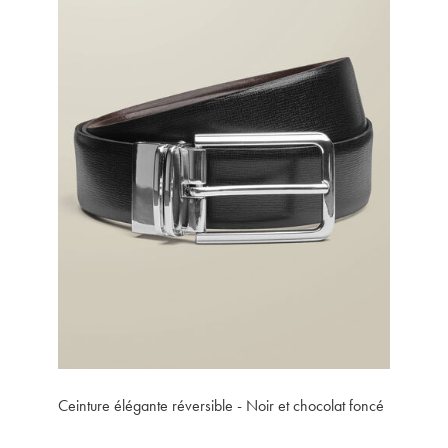
Ceinture élégante réversible - Noir et chocolat foncé