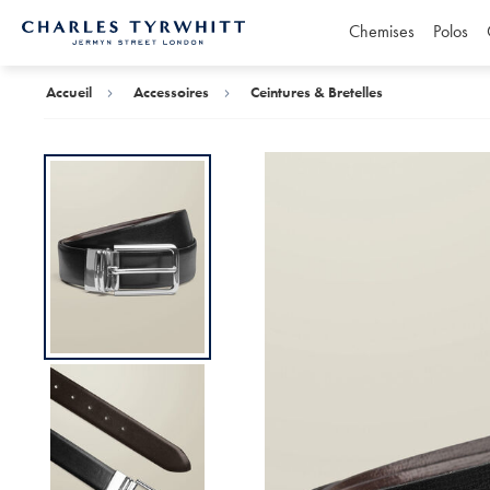
Chemises
Polos
Accueil
Charles
Tyrwhitt
Accueil
Accessoires
Ceintures & Bretelles