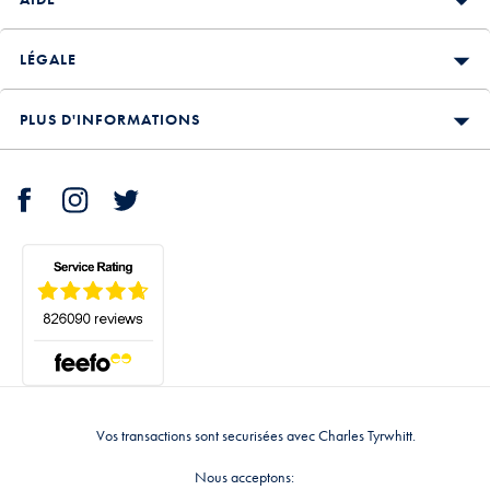
LÉGALE
PLUS D'INFORMATIONS
Vos transactions sont securisées avec Charles Tyrwhitt.
Nous acceptons: