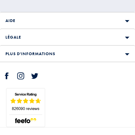
AIDE
LÉGALE
PLUS D'INFORMATIONS