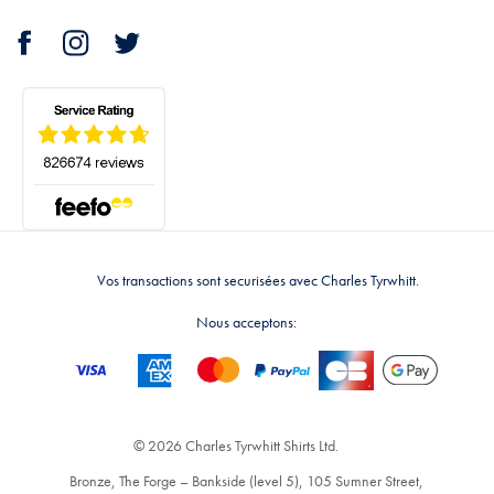
Vos transactions sont securisées avec Charles Tyrwhitt.
Nous acceptons:
© 2026 Charles Tyrwhitt Shirts Ltd.
Bronze, The Forge – Bankside (level 5), 105 Sumner Street,