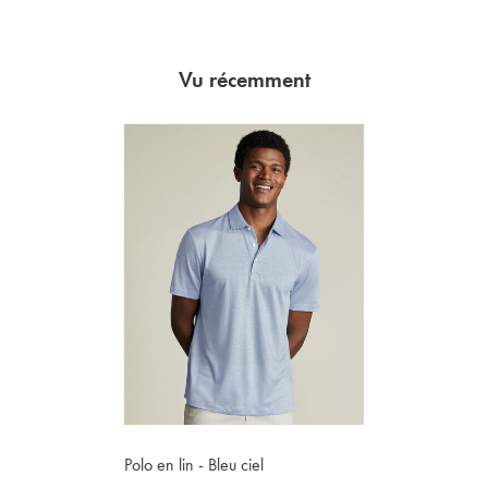
Vu récemment
Polo en lin - Bleu ciel