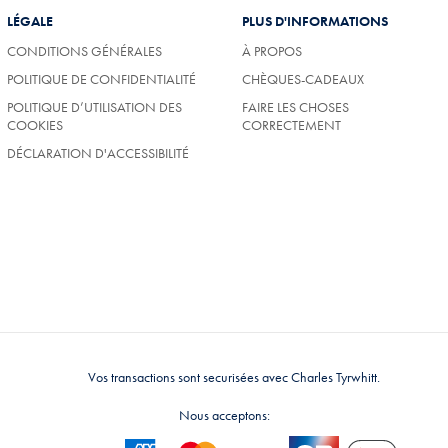
LÉGALE
PLUS D'INFORMATIONS
CONDITIONS GÉNÉRALES
À PROPOS
POLITIQUE DE CONFIDENTIALITÉ
CHÈQUES-CADEAUX
POLITIQUE D’UTILISATION DES
FAIRE LES CHOSES
COOKIES
CORRECTEMENT
DÉCLARATION D'ACCESSIBILITÉ
Vos transactions sont securisées avec Charles Tyrwhitt.
Nous acceptons: