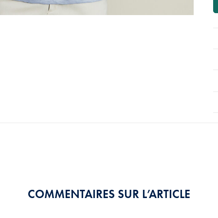
COMMENTAIRES SUR L’ARTICLE