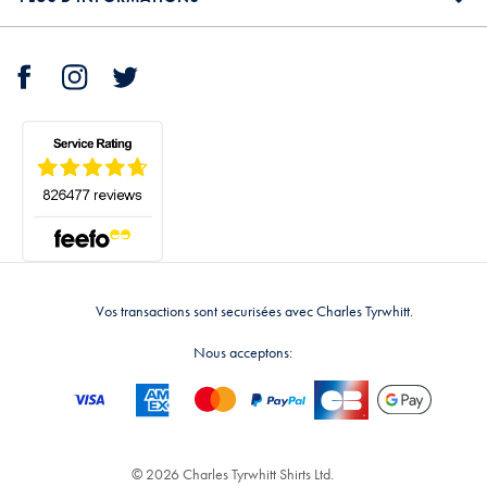
Vos transactions sont securisées avec Charles Tyrwhitt.
Nous acceptons:
© 2026 Charles Tyrwhitt Shirts Ltd.