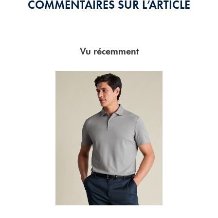
COMMENTAIRES SUR L’ARTICLE
Vu récemment