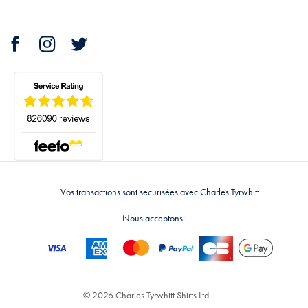
Vos transactions sont securisées avec Charles Tyrwhitt.
Nous acceptons:
© 2026 Charles Tyrwhitt Shirts Ltd.