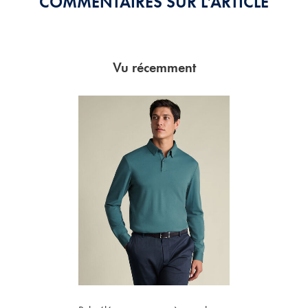
COMMENTAIRES SUR L’ARTICLE
Vu récemment