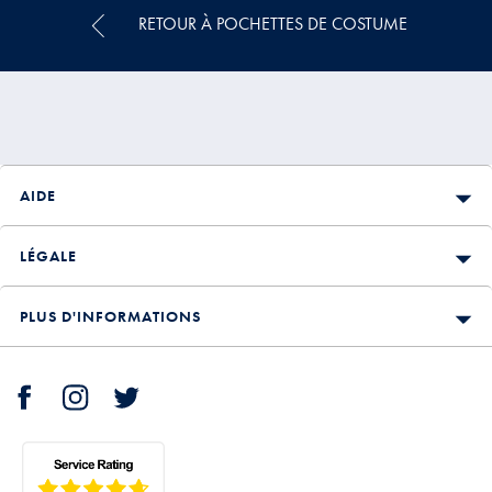
Price
RETOUR À POCHETTES DE COSTUME
AIDE
LÉGALE
PLUS D'INFORMATIONS