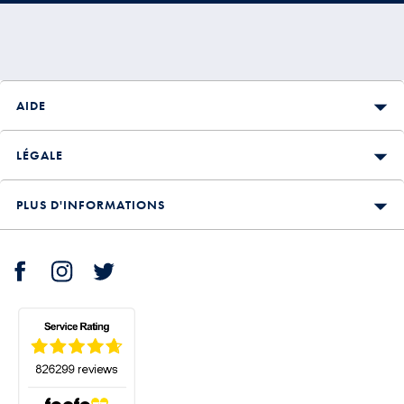
AIDE
LÉGALE
PLUS D'INFORMATIONS