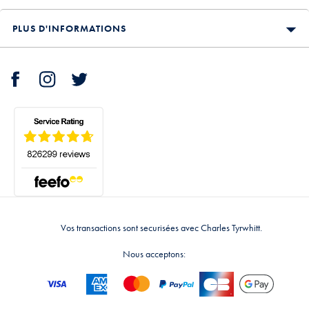
PLUS D'INFORMATIONS
Vos transactions sont securisées avec Charles Tyrwhitt.
Nous acceptons: