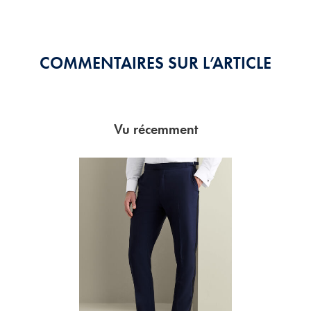
COMMENTAIRES SUR L’ARTICLE
Vu récemment