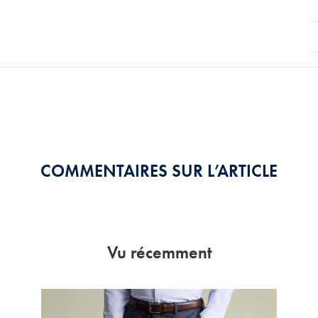
COMMENTAIRES SUR L’ARTICLE
Vu récemment