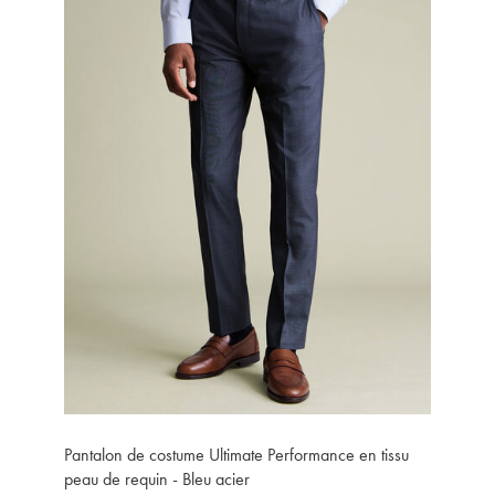
Pantalon de costume Ultimate Performance en tissu
peau de requin - Bleu acier