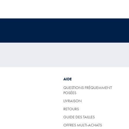
AIDE
QUESTIONS FRÉQUEMMENT
POSÉES
LIVRAISON
RETOURS
GUIDE DES TAILLES
OFFRES MULTI-ACHATS