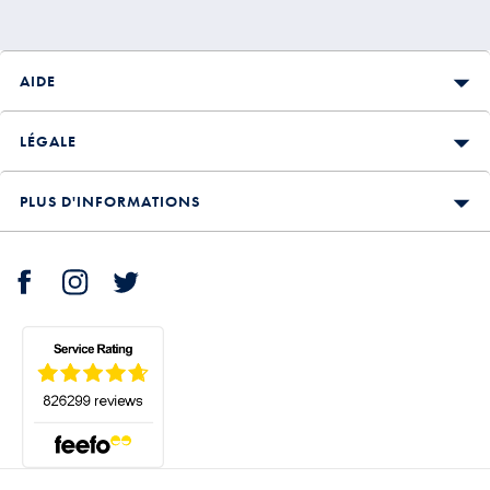
AIDE
LÉGALE
PLUS D'INFORMATIONS