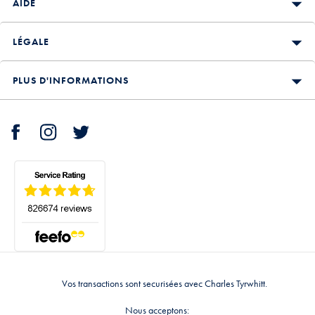
AIDE
LÉGALE
PLUS D'INFORMATIONS
Vos transactions sont securisées avec Charles Tyrwhitt.
Nous acceptons: