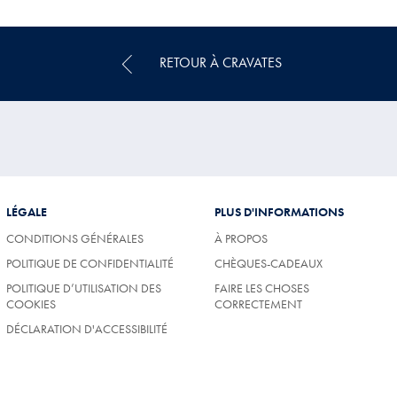
Multi-
Achat
Price
RETOUR À CRAVATES
LÉGALE
PLUS D'INFORMATIONS
CONDITIONS GÉNÉRALES
À PROPOS
POLITIQUE DE CONFIDENTIALITÉ
CHÈQUES-CADEAUX
POLITIQUE D’UTILISATION DES
FAIRE LES CHOSES
COOKIES
CORRECTEMENT
DÉCLARATION D'ACCESSIBILITÉ