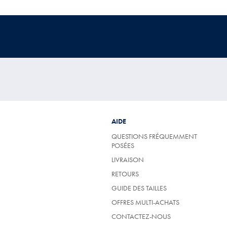
AIDE
QUESTIONS FRÉQUEMMENT
POSÉES
LIVRAISON
RETOURS
GUIDE DES TAILLES
OFFRES MULTI-ACHATS
CONTACTEZ-NOUS