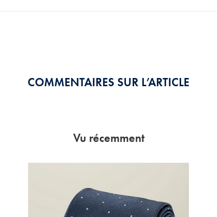
COMMENTAIRES SUR L’ARTICLE
Vu récemment