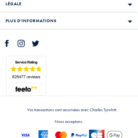
LÉGALE
PLUS D'INFORMATIONS
Vos transactions sont securisées avec Charles Tyrwhitt.
Nous acceptons: