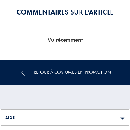
COMMENTAIRES SUR L’ARTICLE
Vu récemment
RETOUR À COSTUMES EN PROMOTION
AIDE